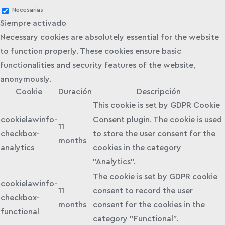
Necesarias
Siempre activado
Necessary cookies are absolutely essential for the website
to function properly. These cookies ensure basic
functionalities and security features of the website,
anonymously.
Cookie
Duración
Descripción
This cookie is set by GDPR Cookie
cookielawinfo-
Consent plugin. The cookie is used
11
checkbox-
to store the user consent for the
months
analytics
cookies in the category
"Analytics".
The cookie is set by GDPR cookie
cookielawinfo-
11
consent to record the user
checkbox-
months
consent for the cookies in the
functional
category "Functional".