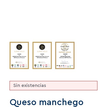
Sin existencias
Queso manchego