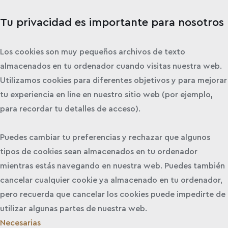
Tu privacidad es importante para nosotros
Los cookies son muy pequeños archivos de texto
almacenados en tu ordenador cuando visitas nuestra web.
Utilizamos cookies para diferentes objetivos y para mejorar
tu experiencia en line en nuestro sitio web (por ejemplo,
para recordar tu detalles de acceso).
Puedes cambiar tu preferencias y rechazar que algunos
tipos de cookies sean almacenados en tu ordenador
mientras estás navegando en nuestra web. Puedes también
cancelar cualquier cookie ya almacenado en tu ordenador,
pero recuerda que cancelar los cookies puede impedirte de
utilizar algunas partes de nuestra web.
Necesarias