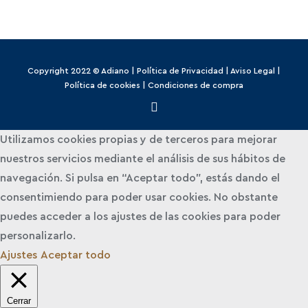
Copyright 2022 © Adiano |
Política de Privacidad
|
Aviso Legal
|
Política de cookies
|
Condiciones de compra
Utilizamos cookies propias y de terceros para mejorar
nuestros servicios mediante el análisis de sus hábitos de
navegación. Si pulsa en “Aceptar todo”, estás dando el
consentimiendo para poder usar cookies. No obstante
puedes acceder a los ajustes de las cookies para poder
personalizarlo.
Ajustes
Aceptar todo
Cerrar