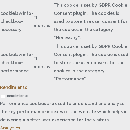
This cookie is set by GDPR Cookie
cookielawinfo-
Consent plugin. The cookies is
11
checkbox-
used to store the user consent for
months
necessary
the cookies in the category
"Necessary".
This cookie is set by GDPR Cookie
cookielawinfo-
Consent plugin. The cookie is used
11
checkbox-
to store the user consent for the
months
performance
cookies in the category
"Performance".
Rendimiento
Rendimiento
Performance cookies are used to understand and analyze
the key performance indexes of the website which helps in
delivering a better user experience for the visitors.
Analytics