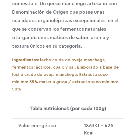
comestible. Un queso manchego artesano con
Denominación de Origen que posee unas
cualidades organolépticas excepcionales, en el
que se conservan los fermentos naturales
otorgando unos matices de sabor, aroma y
textura únicos en su categoría.
Ingredientes:
leche cruda de oveja manchega,
fermentos lácticos, cuajo y sal. Elaborado a base de
leche cruda de oveja manchega. Extracto seco
mínimo: 55% materia grasa / extracto seco mínimo:
50%
Tabla nutricional: (por cada 100g)
Valor energético
1863KJ – 425
Kcal