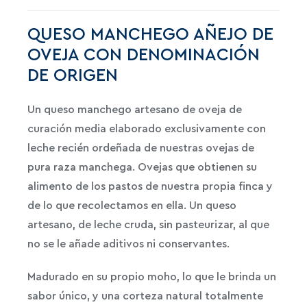
cantidad
QUESO MANCHEGO AÑEJO DE
OVEJA CON DENOMINACIÓN
DE ORIGEN
Un queso manchego artesano de oveja de
curación media elaborado exclusivamente con
leche recién ordeñada de nuestras ovejas de
pura raza manchega. Ovejas que obtienen su
alimento de los pastos de nuestra propia finca y
de lo que recolectamos en ella. Un queso
artesano, de leche cruda, sin pasteurizar, al que
no se le añade aditivos ni conservantes.
Madurado en su propio moho, lo que le brinda un
sabor único, y una corteza natural totalmente