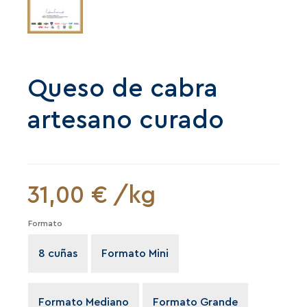
Queso de cabra
artesano curado
31,00
€
/kg
Formato
8 cuñas
Formato Mini

Formato Mediano
Formato Grande