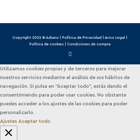
Copyright 2022 © Adiano |
Política de Privacidad
|
Aviso Legal
|
Política de cookies
|
Condiciones de compra
Utilizamos cookies propias y de terceros para mejorar
nuestros servicios mediante el análisis de sus hábitos de
navegación. Si pulsa en “Aceptar todo”, estás dando el
consentimiendo para poder usar cookies. No obstante
puedes acceder a los ajustes de las cookies para poder
personalizarlo.
Ajustes
Aceptar todo