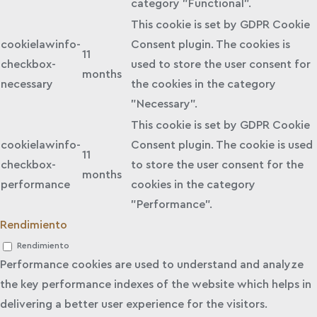
category "Functional".
This cookie is set by GDPR Cookie
cookielawinfo-
Consent plugin. The cookies is
11
checkbox-
used to store the user consent for
months
necessary
the cookies in the category
"Necessary".
This cookie is set by GDPR Cookie
cookielawinfo-
Consent plugin. The cookie is used
11
checkbox-
to store the user consent for the
months
performance
cookies in the category
"Performance".
Rendimiento
Rendimiento
Performance cookies are used to understand and analyze
the key performance indexes of the website which helps in
delivering a better user experience for the visitors.