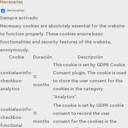
Necesarias
Necesarias
Siempre activado
Necessary cookies are absolutely essential for the website
to function properly. These cookies ensure basic
functionalities and security features of the website,
anonymously.
Cookie
Duración
Descripción
This cookie is set by GDPR Cookie
cookielawinfo-
Consent plugin. The cookie is used
11
checkbox-
to store the user consent for the
months
analytics
cookies in the category
"Analytics".
The cookie is set by GDPR cookie
cookielawinfo-
11
consent to record the user
checkbox-
months
consent for the cookies in the
functional