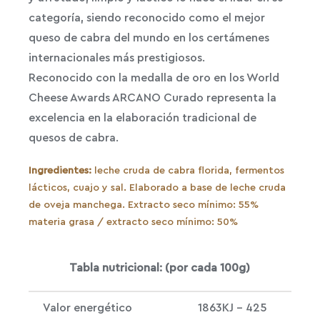
categoría, siendo reconocido como el mejor
queso de cabra del mundo en los certámenes
internacionales más prestigiosos.
Reconocido con la medalla de oro en los World
Cheese Awards ARCANO Curado representa la
excelencia en la elaboración tradicional de
quesos de cabra.
Ingredientes:
leche cruda de cabra florida, fermentos
lácticos, cuajo y sal. Elaborado a base de leche cruda
de oveja manchega. Extracto seco mínimo: 55%
materia grasa / extracto seco mínimo: 50%
Tabla nutricional: (por cada 100g)
Valor energético
1863KJ – 425