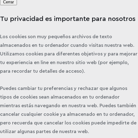
Cerrar
Tu privacidad es importante para nosotros
Los cookies son muy pequeños archivos de texto
almacenados en tu ordenador cuando visitas nuestra web.
Utilizamos cookies para diferentes objetivos y para mejorar
tu experiencia en line en nuestro sitio web (por ejemplo,
para recordar tu detalles de acceso).
Puedes cambiar tu preferencias y rechazar que algunos
tipos de cookies sean almacenados en tu ordenador
mientras estás navegando en nuestra web. Puedes también
cancelar cualquier cookie ya almacenado en tu ordenador,
pero recuerda que cancelar los cookies puede impedirte de
utilizar algunas partes de nuestra web.